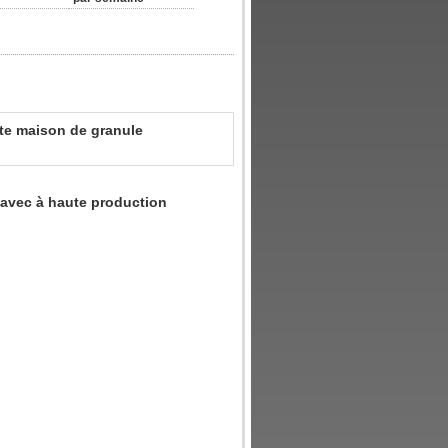
ite maison de granule
 avec à haute production