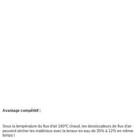
Avantage compétitif :
Sous la température du flux d'air 180℃ chaud, les dessiccateurs de flux d'air
peuvent sécher les matériaux avec la teneur en eau de 35% à 12% en même
temps !