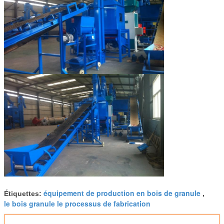
équipement de production en bois de granule
Étiquettes:
,
le bois granule le processus de fabrication