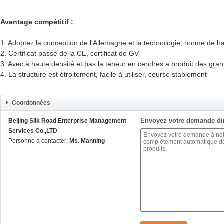
Avantage compétitif :
1. Adoptez la conception de l'Allemagne et la technologie, norme de ha
2. Certificat passé de la CE, certificat de GV
3. Avec à haute densité et bas la teneur en cendres a produit des gran
4. La structure est étroitement, facile à utiliser, course stablement
Coordonnées
Envoyez votre demande di
Beijing Silk Road Enterprise Management
Services Co.,LTD
Personne à contacter:
Ms. Manning