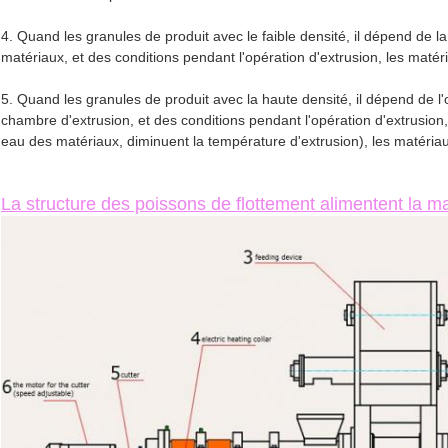
4. Quand les granules de produit avec le faible densité, il dépend de 
matériaux, et des conditions pendant l'opération d'extrusion, les maté
5. Quand les granules de produit avec la haute densité, il dépend de 
chambre d'extrusion, et des conditions pendant l'opération d'extrusio
eau des matériaux, diminuent la température d'extrusion), les matéria
La structure des poissons de flottement alimentent la m