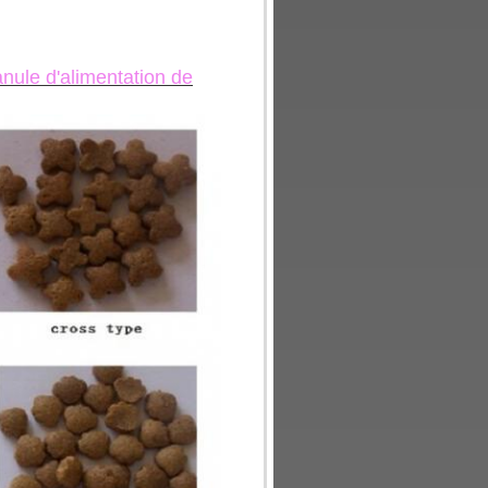
nule d'alimentation de